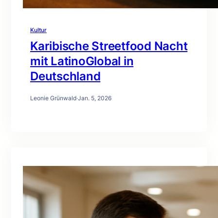
Kultur
Karibische Streetfood Nacht
mit LatinoGlobal in
Deutschland
Leonie Grünwald
·
Jan. 5, 2026