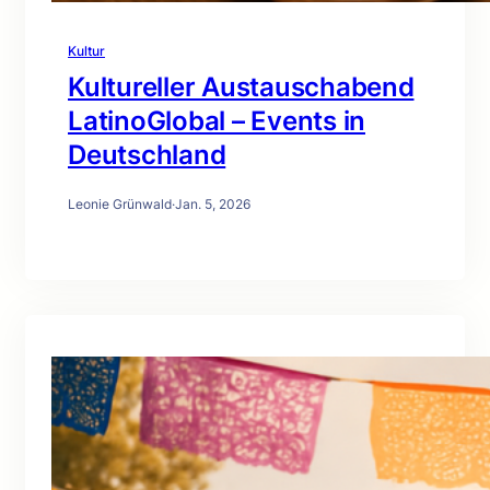
Kultur
Kultureller Austauschabend
LatinoGlobal – Events in
Deutschland
Leonie Grünwald
·
Jan. 5, 2026