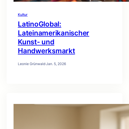
Kultur
LatinoGlobal:
Lateinamerikanischer
Kunst- und
Handwerksmarkt
Leonie Grünwald
·
Jan. 5, 2026