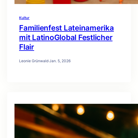
Kultur
Familienfest Lateinamerika
mit LatinoGlobal Festlicher
Flair
Leonie Grünwald
·
Jan. 5, 2026