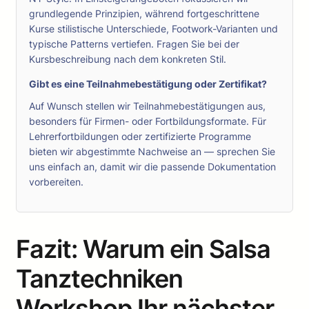
grundlegende Prinzipien, während fortgeschrittene
Kurse stilistische Unterschiede, Footwork-Varianten und
typische Patterns vertiefen. Fragen Sie bei der
Kursbeschreibung nach dem konkreten Stil.
Gibt es eine Teilnahmebestätigung oder Zertifikat?
Auf Wunsch stellen wir Teilnahmebestätigungen aus,
besonders für Firmen- oder Fortbildungsformate. Für
Lehrerfortbildungen oder zertifizierte Programme
bieten wir abgestimmte Nachweise an — sprechen Sie
uns einfach an, damit wir die passende Dokumentation
vorbereiten.
Fazit: Warum ein Salsa
Tanztechniken
Workshop Ihr nächster