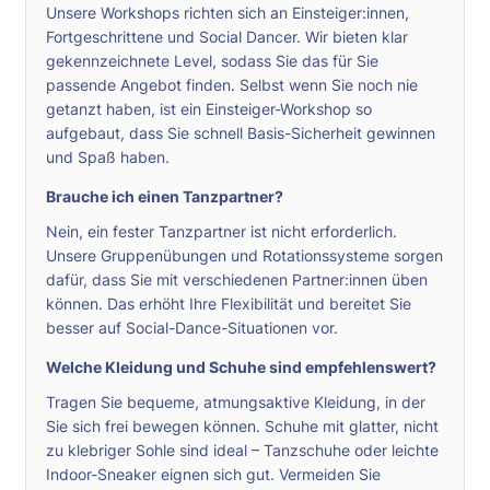
Unsere Workshops richten sich an Einsteiger:innen,
Fortgeschrittene und Social Dancer. Wir bieten klar
gekennzeichnete Level, sodass Sie das für Sie
passende Angebot finden. Selbst wenn Sie noch nie
getanzt haben, ist ein Einsteiger-Workshop so
aufgebaut, dass Sie schnell Basis-Sicherheit gewinnen
und Spaß haben.
Brauche ich einen Tanzpartner?
Nein, ein fester Tanzpartner ist nicht erforderlich.
Unsere Gruppenübungen und Rotationssysteme sorgen
dafür, dass Sie mit verschiedenen Partner:innen üben
können. Das erhöht Ihre Flexibilität und bereitet Sie
besser auf Social-Dance-Situationen vor.
Welche Kleidung und Schuhe sind empfehlenswert?
Tragen Sie bequeme, atmungsaktive Kleidung, in der
Sie sich frei bewegen können. Schuhe mit glatter, nicht
zu klebriger Sohle sind ideal – Tanzschuhe oder leichte
Indoor-Sneaker eignen sich gut. Vermeiden Sie