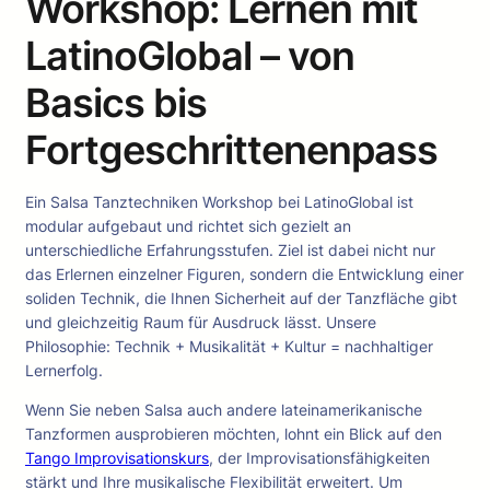
Workshop: Lernen mit
LatinoGlobal – von
Basics bis
Fortgeschrittenenpass
Ein Salsa Tanztechniken Workshop bei LatinoGlobal ist
modular aufgebaut und richtet sich gezielt an
unterschiedliche Erfahrungsstufen. Ziel ist dabei nicht nur
das Erlernen einzelner Figuren, sondern die Entwicklung einer
soliden Technik, die Ihnen Sicherheit auf der Tanzfläche gibt
und gleichzeitig Raum für Ausdruck lässt. Unsere
Philosophie: Technik + Musikalität + Kultur = nachhaltiger
Lernerfolg.
Wenn Sie neben Salsa auch andere lateinamerikanische
Tanzformen ausprobieren möchten, lohnt ein Blick auf den
Tango Improvisationskurs
, der Improvisationsfähigkeiten
stärkt und Ihre musikalische Flexibilität erweitert. Um