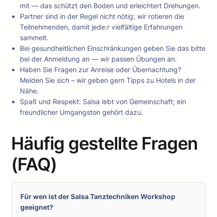
mit — das schützt den Boden und erleichtert Drehungen.
Partner sind in der Regel nicht nötig; wir rotieren die
Teilnehmenden, damit jede:r vielfältige Erfahrungen
sammelt.
Bei gesundheitlichen Einschränkungen geben Sie das bitte
bei der Anmeldung an — wir passen Übungen an.
Haben Sie Fragen zur Anreise oder Übernachtung?
Melden Sie sich – wir geben gern Tipps zu Hotels in der
Nähe.
Spaß und Respekt: Salsa lebt von Gemeinschaft; ein
freundlicher Umgangston gehört dazu.
Häufig gestellte Fragen
(FAQ)
Für wen ist der Salsa Tanztechniken Workshop
geeignet?