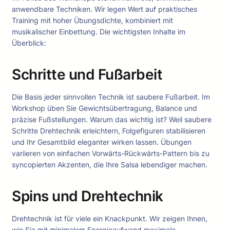
anwendbare Techniken. Wir legen Wert auf praktisches
Training mit hoher Übungsdichte, kombiniert mit
musikalischer Einbettung. Die wichtigsten Inhalte im
Überblick:
Schritte und Fußarbeit
Die Basis jeder sinnvollen Technik ist saubere Fußarbeit. Im
Workshop üben Sie Gewichtsübertragung, Balance und
präzise Fußstellungen. Warum das wichtig ist? Weil saubere
Schritte Drehtechnik erleichtern, Folgefiguren stabilisieren
und Ihr Gesamtbild eleganter wirken lassen. Übungen
variieren von einfachen Vorwärts-Rückwärts-Pattern bis zu
syncopierten Akzenten, die Ihre Salsa lebendiger machen.
Spins und Drehtechnik
Drehtechnik ist für viele ein Knackpunkt. Wir zeigen Ihnen,
wie Sie mit minimalem Energieaufwand maximale