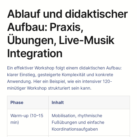
Ablauf und didaktischer
Aufbau: Praxis,
Übungen, Live-Musik
Integration
Ein effektiver Workshop folgt einem didaktischen Aufbau:
klarer Einstieg, gesteigerte Komplexität und konkrete
Anwendung. Hier ein Beispiel, wie ein intensiver 120-
minütiger Workshop strukturiert sein kann.
Phase
Inhalt
Warm-up (10–15
Mobilisation, rhythmische
min)
Fußübungen und einfache
Koordinationsaufgaben