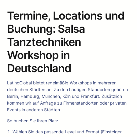
Termine, Locations und
Buchung: Salsa
Tanztechniken
Workshop in
Deutschland
LatinoGlobal bietet regelmäßig Workshops in mehreren
deutschen Städten an. Zu den häufigen Standorten gehören
Berlin, Hamburg, München, Köln und Frankfurt. Zusätzlich
kommen wir auf Anfrage zu Firmenstandorten oder privaten
Events in anderen Städten.
So buchen Sie Ihren Platz:
Wählen Sie das passende Level und Format (Einsteiger,