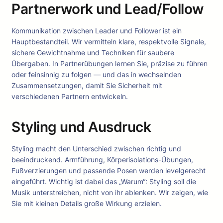
Partnerwork und Lead/Follow
Kommunikation zwischen Leader und Follower ist ein
Hauptbestandteil. Wir vermitteln klare, respektvolle Signale,
sichere Gewichtnahme und Techniken für saubere
Übergaben. In Partnerübungen lernen Sie, präzise zu führen
oder feinsinnig zu folgen — und das in wechselnden
Zusammensetzungen, damit Sie Sicherheit mit
verschiedenen Partnern entwickeln.
Styling und Ausdruck
Styling macht den Unterschied zwischen richtig und
beeindruckend. Armführung, Körperisolations-Übungen,
Fußverzierungen und passende Posen werden levelgerecht
eingeführt. Wichtig ist dabei das „Warum“: Styling soll die
Musik unterstreichen, nicht von ihr ablenken. Wir zeigen, wie
Sie mit kleinen Details große Wirkung erzielen.