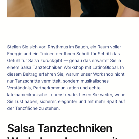
Stellen Sie sich vor: Rhythmus im Bauch, ein Raum voller
Energie und ein Trainer, der Ihnen Schritt für Schritt das
Gefühl für Salsa zurückgibt — genau das erwartet Sie in
einem Salsa Tanztechniken Workshop mit LatinoGlobal. In
diesem Beitrag erfahren Sie, warum unser Workshop nicht
nur Tanzschritte vermittelt, sondern musikalisches
Verständnis, Partnerkommunikation und echte
lateinamerikanische Lebensfreude. Lesen Sie weiter, wenn
Sie Lust haben, sicherer, eleganter und mit mehr Spaß auf
der Tanzfläche zu stehen.
Salsa Tanztechniken