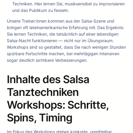
Techniken. Hier lernen Sie, musiksensibel zu improvisieren
und das Publikum zu fesseln.
Unsere Trainer:innen kommen aus der Salsa-Szene und
bringen oft lateinamerikanische Erfahrung mit. Das Ergebnis:
Sie lernen Techniken, die tatsächlich auf einer lebendigen
Salsa-Nacht funktionieren — nicht nur im Übungsraum.
Workshops sind so gestaltet, dass Sie nach wenigen Stunden
spürbare Fortschritte machen, bei mehrtägigen Intensiven
sogar deutlich sichtbare Verbesserungen.
Inhalte des Salsa
Tanztechniken
Workshops: Schritte,
Spins, Timing
Im Fokus des Workshops stehen konkrete, unmittelbar