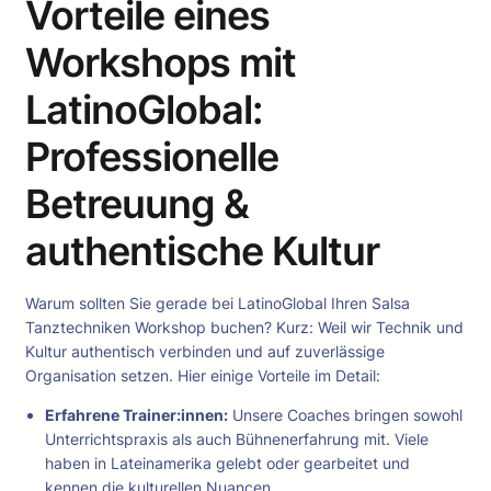
Vorteile eines
Workshops mit
LatinoGlobal:
Professionelle
Betreuung &
authentische Kultur
Warum sollten Sie gerade bei LatinoGlobal Ihren Salsa
Tanztechniken Workshop buchen? Kurz: Weil wir Technik und
Kultur authentisch verbinden und auf zuverlässige
Organisation setzen. Hier einige Vorteile im Detail:
Erfahrene Trainer:innen:
Unsere Coaches bringen sowohl
Unterrichtspraxis als auch Bühnenerfahrung mit. Viele
haben in Lateinamerika gelebt oder gearbeitet und
kennen die kulturellen Nuancen.