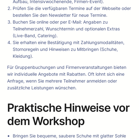
Aufbau, Intensivwochenende, Firmen-Event).
Prüfen Sie die verfügbaren Termine auf der Webseite oder
bestellen Sie den Newsletter für neue Termine.
Buchen Sie online oder per E-Mail: Angaben zu
Teilnehmerzahl, Wunschtermin und optionalen Extras
(Live-Band, Catering).
Sie erhalten eine Bestätigung mit Zahlungsmodalitäten,
Stornoregeln und Hinweisen zu Mitbringen (Schuhe,
Kleidung).
Für Gruppenbuchungen und Firmenveranstaltungen bieten
wir individuelle Angebote mit Rabatten. Oft lohnt sich eine
Anfrage, wenn Sie mehrere Teilnehmer anmelden oder
zusätzliche Leistungen wünschen.
Praktische Hinweise vor
dem Workshop
Bringen Sie bequeme, saubere Schuhe mit glatter Sohle