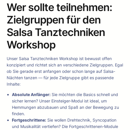
Wer sollte teilnehmen:
Zielgruppen für den
Salsa Tanztechniken
Workshop
Unser Salsa Tanztechniken Workshop ist bewusst offen
konzipiert und richtet sich an verschiedene Zielgruppen. Egal
ob Sie gerade erst anfangen oder schon lange auf Salsa-
Nächten tanzen — für jede Zielgruppe gibt es passende
Inhalte:
Absolute Anfänger:
Sie möchten die Basics schnell und
sicher lernen? Unser Einsteiger-Modul ist ideal, um
Hemmungen abzubauen und Spaß an der Bewegung zu
finden.
Fortgeschrittene:
Sie wollen Drehtechnik, Syncopation
und Musikalität vertiefen? Die Fortgeschrittenen-Module