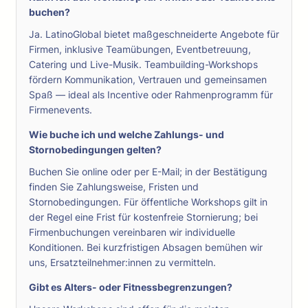
buchen?
Ja. LatinoGlobal bietet maßgeschneiderte Angebote für
Firmen, inklusive Teamübungen, Eventbetreuung,
Catering und Live-Musik. Teambuilding-Workshops
fördern Kommunikation, Vertrauen und gemeinsamen
Spaß — ideal als Incentive oder Rahmenprogramm für
Firmenevents.
Wie buche ich und welche Zahlungs- und
Stornobedingungen gelten?
Buchen Sie online oder per E-Mail; in der Bestätigung
finden Sie Zahlungsweise, Fristen und
Stornobedingungen. Für öffentliche Workshops gilt in
der Regel eine Frist für kostenfreie Stornierung; bei
Firmenbuchungen vereinbaren wir individuelle
Konditionen. Bei kurzfristigen Absagen bemühen wir
uns, Ersatzteilnehmer:innen zu vermitteln.
Gibt es Alters- oder Fitnessbegrenzungen?