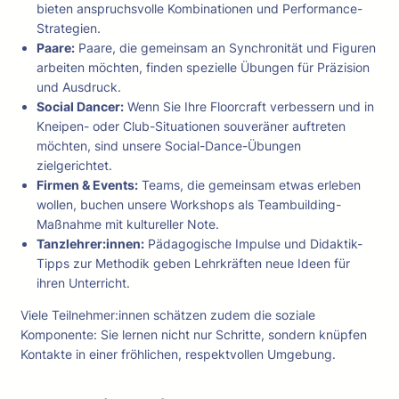
bieten anspruchsvolle Kombinationen und Performance-
Strategien.
Paare:
Paare, die gemeinsam an Synchronität und Figuren
arbeiten möchten, finden spezielle Übungen für Präzision
und Ausdruck.
Social Dancer:
Wenn Sie Ihre Floorcraft verbessern und in
Kneipen- oder Club-Situationen souveräner auftreten
möchten, sind unsere Social-Dance-Übungen
zielgerichtet.
Firmen & Events:
Teams, die gemeinsam etwas erleben
wollen, buchen unsere Workshops als Teambuilding-
Maßnahme mit kultureller Note.
Tanzlehrer:innen:
Pädagogische Impulse und Didaktik-
Tipps zur Methodik geben Lehrkräften neue Ideen für
ihren Unterricht.
Viele Teilnehmer:innen schätzen zudem die soziale
Komponente: Sie lernen nicht nur Schritte, sondern knüpfen
Kontakte in einer fröhlichen, respektvollen Umgebung.