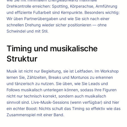
Drehkontrolle erreichen: Spotting, Körperachse, Armführung
und effiziente Fußarbeit sind Kernpunkte. Besonders wichtig:
Wir üben Partnerübergaben und wie Sie sich nach einer
schnellen Drehung wieder sicher positionieren — ohne
Schwindel und mit Stil.
Timing und musikalische
Struktur
Musik ist nicht nur Begleitung, sie ist Leitfaden. Im Workshop
lernen Sie, Zählzeiten, Breaks und Montunos zu erkennen
und tänzerisch zu nutzen. Sie üben, wie Sie Leads und
Follows musikalisch unterlegen können, sodass Ihre Figuren
nicht nur technisch korrekt, sondern auch musikalisch
sinnvoll sind. Live-Musik-Sessions (wenn verfügbar) sind hier
ein echter Boost: Nichts schult das Timing so effektiv wie das
Zusammenspiel mit einer Band.