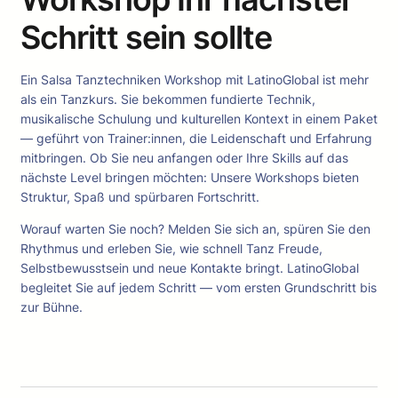
Schritt sein sollte
Ein Salsa Tanztechniken Workshop mit LatinoGlobal ist mehr
als ein Tanzkurs. Sie bekommen fundierte Technik,
musikalische Schulung und kulturellen Kontext in einem Paket
— geführt von Trainer:innen, die Leidenschaft und Erfahrung
mitbringen. Ob Sie neu anfangen oder Ihre Skills auf das
nächste Level bringen möchten: Unsere Workshops bieten
Struktur, Spaß und spürbaren Fortschritt.
Worauf warten Sie noch? Melden Sie sich an, spüren Sie den
Rhythmus und erleben Sie, wie schnell Tanz Freude,
Selbstbewusstsein und neue Kontakte bringt. LatinoGlobal
begleitet Sie auf jedem Schritt — vom ersten Grundschritt bis
zur Bühne.