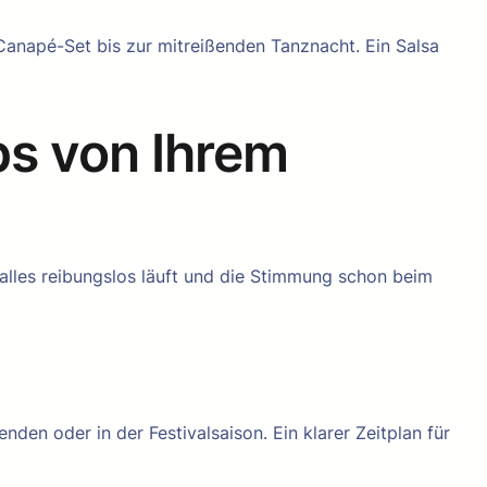
anapé-Set bis zur mitreißenden Tanznacht. Ein Salsa
pps von Ihrem
 alles reibungslos läuft und die Stimmung schon beim
en oder in der Festivalsaison. Ein klarer Zeitplan für