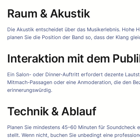
Raum & Akustik
Die Akustik entscheidet über das Musikerlebnis. Hohe H
planen Sie die Position der Band so, dass der Klang glei
Interaktion mit dem Publ
Ein Salon- oder Dinner-Auftritt erfordert dezente Lauts
Mitmach-Passagen oder eine Anmoderation, die den Bez
erinnerungswürdig.
Technik & Ablauf
Planen Sie mindestens 45–60 Minuten für Soundcheck ein
stellt. Wenn nicht, buchen Sie unbedingt eine professio