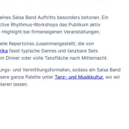
eines Salsa Band Auftritts besonders betonen. Ein
aktive Rhythmus-Workshops das Publikum aktiv
Highlight bei firmeneigenen Veranstaltungen.
elle Repertoires zusammengestellt, die von
rika
fasst typische Genres und tanzbare Sets
 Dinner oder volle Tanzfläche nach Mitternacht.
dungs- und Vermittlungsformaten, sodass ein Salsa Band
unsere ganze Palette unter
Tanz- und Musikkultur
, wo wir
ieren lassen.