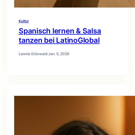
Kultur
Spanisch lernen & Salsa
tanzen bei LatinoGlobal
Leonie Grünwald
·
Jan. 5, 2026