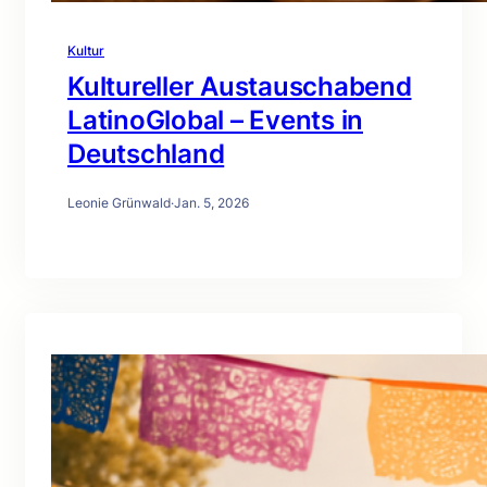
Kultur
Kultureller Austauschabend
LatinoGlobal – Events in
Deutschland
Leonie Grünwald
·
Jan. 5, 2026