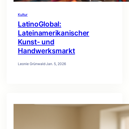
Kultur
LatinoGlobal:
Lateinamerikanischer
Kunst- und
Handwerksmarkt
Leonie Grünwald
·
Jan. 5, 2026