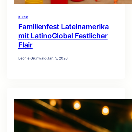
Kultur
Familienfest Lateinamerika
mit LatinoGlobal Festlicher
Flair
Leonie Grünwald
·
Jan. 5, 2026