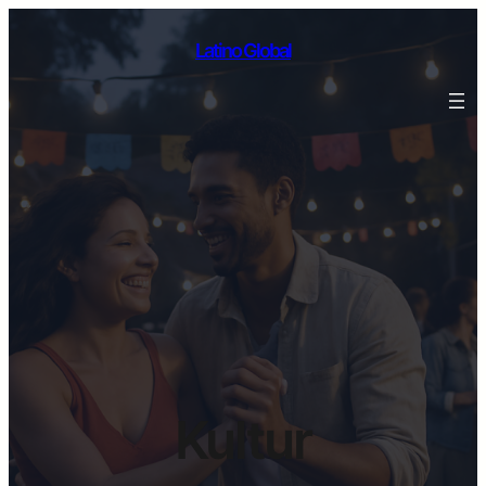
Latino Global
Kultur