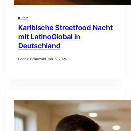
Kultur
Karibische Streetfood Nacht
mit LatinoGlobal in
Deutschland
Leonie Grünwald
·
Jan. 5, 2026